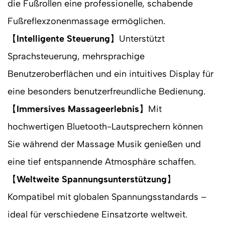
die Fußrollen eine professionelle, schabende
Fußreflexzonenmassage ermöglichen.
【
Intelligente Steuerung
】Unterstützt
Sprachsteuerung, mehrsprachige
Benutzeroberflächen und ein intuitives Display für
eine besonders benutzerfreundliche Bedienung.
【
Immersives Massageerlebnis
】Mit
hochwertigen Bluetooth-Lautsprechern können
Sie während der Massage Musik genießen und
eine tief entspannende Atmosphäre schaffen.
【
Weltweite Spannungsunterstützung
】
Kompatibel mit globalen Spannungsstandards –
ideal für verschiedene Einsatzorte weltweit.