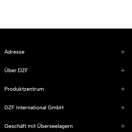
Adresse
Über DZF
Produktzentrum
DZF International GmbH
Geschäft mit Überseelagern