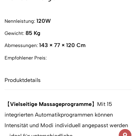
120W
Nennleistung:
85 Kg
Gewicht:
143 × 77 × 120 Cm
Abmessungen:
Empfohlener Preis:
Produktdetails
【
Vielseitige Massageprogramme
】Mit 15
integrierten Automatikprogrammen können
Intensität und Modi individuell angepasst werden
– ideal für unterschiedliche