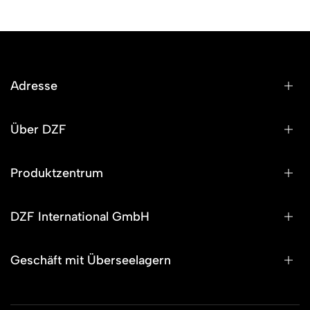
Adresse
Über DZF
Produktzentrum
DZF International GmbH
Geschäft mit Überseelagern