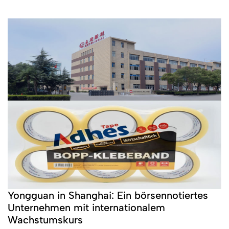
Yongguan in Shanghai: Ein börsennotiertes
Unternehmen mit internationalem
Wachstumskurs