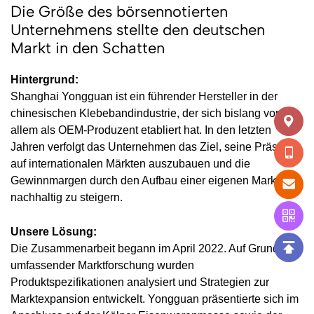
Die Größe des börsennotierten
Unternehmens stellte den deutschen
Markt in den Schatten
Hintergrund:
Shanghai Yongguan ist ein führender Hersteller in der
chinesischen Klebebandindustrie, der sich bislang vor
allem als OEM-Produzent etabliert hat. In den letzten
Jahren verfolgt das Unternehmen das Ziel, seine Präsenz
auf internationalen Märkten auszubauen und die
Gewinnmargen durch den Aufbau einer eigenen Marke
nachhaltig zu steigern.
Unsere Lösung:
Die Zusammenarbeit begann im April 2022. Auf Grundlage
umfassender Marktforschung wurden
Produktspezifikationen analysiert und Strategien zur
Marktexpansion entwickelt. Yongguan präsentierte sich im