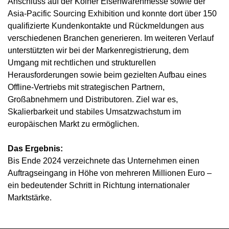
Anschluss auf der Kölner Eisenwarenmesse sowie der
Asia-Pacific Sourcing Exhibition und konnte dort über 150
qualifizierte Kundenkontakte und Rückmeldungen aus
verschiedenen Branchen generieren. Im weiteren Verlauf
unterstützten wir bei der Markenregistrierung, dem
Umgang mit rechtlichen und strukturellen
Herausforderungen sowie beim gezielten Aufbau eines
Offline-Vertriebs mit strategischen Partnern,
Großabnehmern und Distributoren. Ziel war es,
Skalierbarkeit und stabiles Umsatzwachstum im
europäischen Markt zu ermöglichen.
Das Ergebnis:
Bis Ende 2024 verzeichnete das Unternehmen einen
Auftragseingang in Höhe von mehreren Millionen Euro –
ein bedeutender Schritt in Richtung internationaler
Marktstärke.