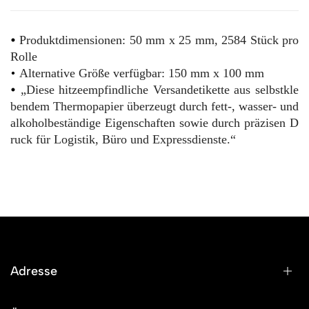
•
Produktdimensionen:
50 mm x 25 mm, 2584 Stück pro
Rolle
•
Alternative Größe verfügbar: 150 mm x 100 mm
•
„Diese hitzeempfindliche Versandetikette aus selbstkle
bendem Thermopapier überzeugt durch fett-, wasser- und
alkoholbeständige Eigenschaften sowie durch präzisen D
ruck für Logistik, Büro und Expressdienste.“
Adresse